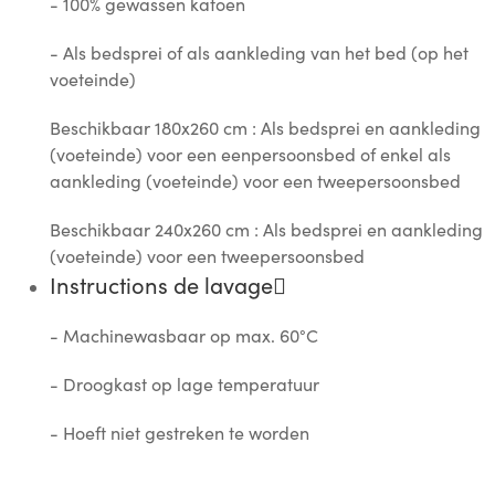
- 100% gewassen katoen
- Als bedsprei of als aankleding van het bed (op het
voeteinde)
Beschikbaar 180x260 cm : Als bedsprei en aankleding
(voeteinde) voor een eenpersoonsbed of enkel als
aankleding (voeteinde) voor een tweepersoonsbed
Beschikbaar 240x260 cm : Als bedsprei en aankleding
(voeteinde) voor een tweepersoonsbed
Instructions de lavage
- Machinewasbaar op max. 60°C
- Droogkast op lage temperatuur
- Hoeft niet gestreken te worden