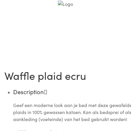
Waffle plaid ecru
Description
Geef een moderne look aan je bed met deze gewafeld
plaids in 100% gewassen katoen. Kan als bedsprei of al
aankleding (voeteinde) van het bed gebruikt worden!